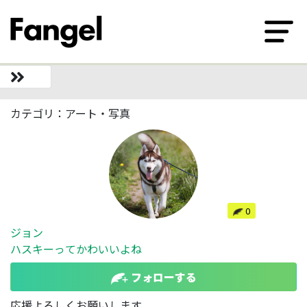
カテゴリ：アート・写真
0
ジョン
ハスキーってかわいいよね
フォローする
応援よろしくお願いします