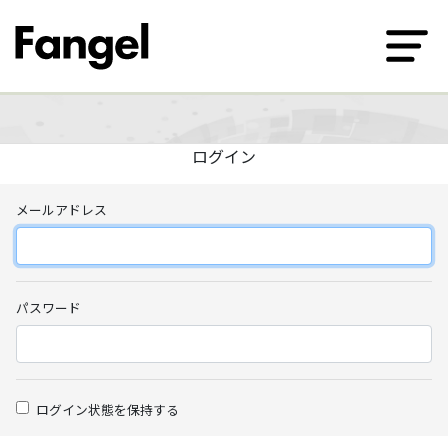
ログイン
メールアドレス
パスワード
ログイン状態を保持する