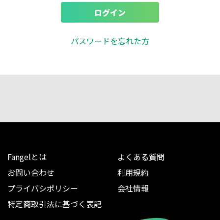
ログイン
パスワードを忘れた方
Fangelとは
よくある質問
お問い合わせ
利用規約
プライバシポリシー
会社情報
特定商取引法に基づく表記