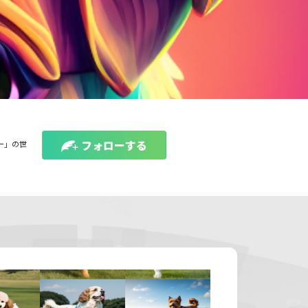
フォローする
ー」の世