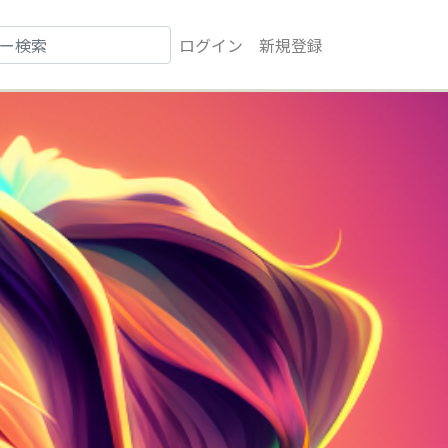
ログイン
新規登録